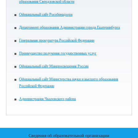
образования Свердловской области
Официальный сайт Рособрнадзора
Департамент образования Администрации города Екатеринбурга
Генеральная прокуратура Российской Федерации
Преимущество получения государственных услуг
Официальный сайт Минпросвещения России
Официальный сайт Министерства науки и высшего образования
Российской Федерации
Администрация Чкаловского района
Сведения об образовательной организации