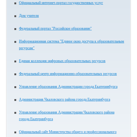
Официальный интернет-портал государственных услуг
Дом учителя
Федеральный портал "Российское образование"
Информационная система "Единое окно доступа к образовательным
ресурсам"
Единая коллекция цифровых образовательных ресурсов
Федеральный центр информационно-образовательных ресурсов
Управление образования Администрации города Екатеринбурга
Администрация Чкаловского района города Екатеринбурга
Управление образования Администрации Чкаловского района
города Екатеринбурга
Официальный сайт Министерства общего и профессионального