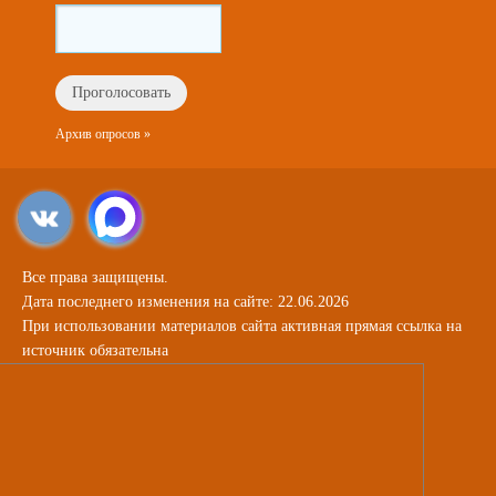
Архив опросов »
Все права защищены.
Дата последнего изменения на сайте: 22.06.2026
При использовании материалов сайта активная прямая ссылка на
источник обязательна