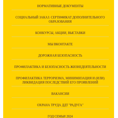
НОРМАТИВНЫЕ ДОКУМЕНТЫ
СОЦИАЛЬНЫЙ ЗАКАЗ. СЕРТИФИКАТ ДОПОЛНИТЕЛЬНОГО
ОБРАЗОВАНИЯ
КОНКУРСЫ, АКЦИИ, ВЫСТАВКИ
МЫ ВКОНТАКТЕ
ДОРОЖНАЯ БЕЗОПАСНОСТЬ
ПРОФИЛАКТИКА И БЕЗОПАСНОСТЬ ЖИЗНЕДЕЯТЕЛЬНОСТИ
ПРОФИЛАКТИКА ТЕРРОРИЗМА, МИНИМИЗАЦИЯ И (ИЛИ)
ЛИКВИДАЦИЯ ПОСЛЕДСТВИЙ ЕГО ПРОЯВЛЕНИЙ
ВАКАНСИИ
ОХРАНА ТРУДА ДДТ "РАДУГА"
ГОД СЕМЬИ 2024