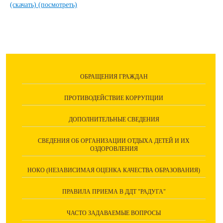
(скачать)
(посмотреть)
ОБРАЩЕНИЯ ГРАЖДАН
ПРОТИВОДЕЙСТВИЕ КОРРУПЦИИ
ДОПОЛНИТЕЛЬНЫЕ СВЕДЕНИЯ
СВЕДЕНИЯ ОБ ОРГАНИЗАЦИИ ОТДЫХА ДЕТЕЙ И ИХ
ОЗДОРОВЛЕНИЯ
НОКО (НЕЗАВИСИМАЯ ОЦЕНКА КАЧЕСТВА ОБРАЗОВАНИЯ)
ПРАВИЛА ПРИЕМА В ДДТ "РАДУГА"
ЧАСТО ЗАДАВАЕМЫЕ ВОПРОСЫ