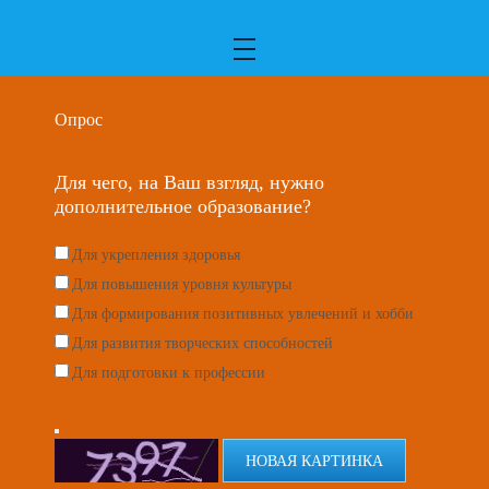
Опрос
Для чего, на Ваш взгляд, нужно
дополнительное образование?
Для укрепления здоровья
Для повышения уровня культуры
Для формирования позитивных увлечений и хобби
Для развития творческих способностей
Для подготовки к профессии
НОВАЯ КАРТИНКА