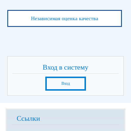
Независимая оценка качества
Вход в систему
Вход
Ссылки