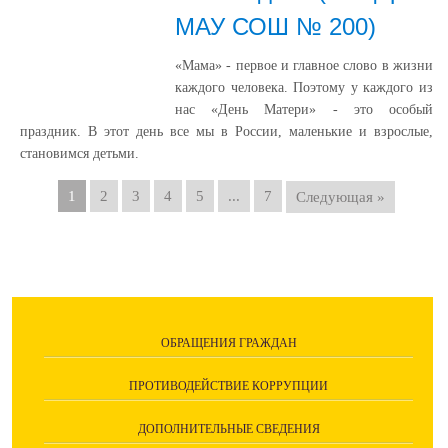
МАУ СОШ № 200)
«Мама» - первое и главное слово в жизни
каждого человека. Поэтому у каждого из
нас «День Матери» - это особый
праздник. В этот день все мы в России, маленькие и взрослые,
становимся детьми.
1
2
3
4
5
...
7
Следующая »
ОБРАЩЕНИЯ ГРАЖДАН
ПРОТИВОДЕЙСТВИЕ КОРРУПЦИИ
ДОПОЛНИТЕЛЬНЫЕ СВЕДЕНИЯ