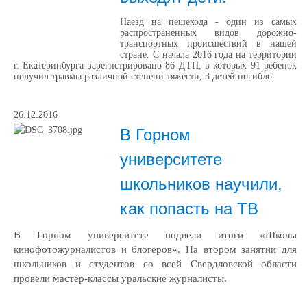
Наезд на пешехода - один из самых
распространенных видов дорожно-
транспортных происшествий в нашей
стране. С начала 2016 года на территории
г. Екатеринбурга зарегистрировано 86 ДТП, в которых 91 ребенок
получил травмы различной степени тяжести, 3 детей погибло.
26.12.2016
В Горном
университете
школьников научили,
как попасть на ТВ
В Горном университете подвели итоги «Школы
кинофотожурналистов и блогеров». На втором занятии для
школьников и студентов со всей Свердловской области
провели мастер-классы уральские журналисты
.