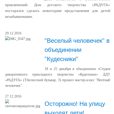
приключений. Дом детского творчества «РАДУГА»
постарался сделать новогодние представления для детей
незабываемыми.
29.12.2016
"Веселый человечек" в
объединении
"Кудесники"
18 и 25 декабря в объединение «Студия
декоративного прикладного творчества «Кудесники» ДДТ
«РАДУГА» (Тбилисский бульвар, 3) прошел мастер-класс "Весёлый
человечек".
27.12.2016
Осторожно! На улицу
выходят дети!