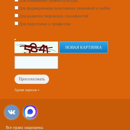
Для повышения уровня культуры
Для формирования позитивных увлечений и хобби
Для развития творческих способностей
Для подготовки к профессии
НОВАЯ КАРТИНКА
Архив опросов »
Все права защищены.