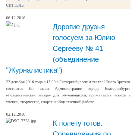
СИТТЕЛЬ.
06.12.2016
Дорогие друзья
голосуем за Юлию
Сергееву № 41
(объединение
"Журналистика")
22 декабря 2016 года в 15.00 в Екатеринбургском театре Юного Зрителя
состоится Бал главы Администрации города Екатеринбурга
«Рождественская звезда» для обучающихся, про-явивших успехи в
учении, творчестве, спорте и общественной работе.
02.12.2016
К полету готов.
Соревнования по