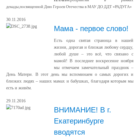
декады,посвященной Дню Героев Отечества в МАУ ДО ДДТ «РАДУГА»
30.11.2016
Мама - первое слово!
Есть одна святая страница в нашей
жизни, дорогая и близкая любому сердцу,
любой душе – это всё, что связано с
мамой! В последнее воскресение ноября
мы отмечаем замечательный праздник –
День Матери. В этот день мы вспоминаем о самых дорогих и
близких людях – наших мамах и бабушках, благодаря которым мы
есть и живём.
29.11.2016
ВНИМАНИЕ! В г.
Екатеринбурге
вводятся