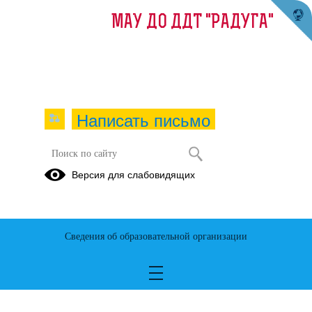
МАУ ДО ДДТ "РАДУГА"
Написать письмо
Версия для слабовидящих
Сведения об образовательной организации