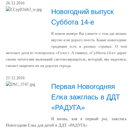
26.12.2016
Новогодний выпуск
Суббота 14-е
В новом номере Вы узнаете о том, где можно
вкусно и не дорого поесть. Какие новогодние
традиции есть в разных странах. О чем
мечтают дети из телепроекта «Голос». А главное, «Суббота-14-е» дарит
своим читателям маленький световозвращатель, который, мы надеемся,
сможет защитить их на дорогах города.
21.12.2016
Первая Новогодняя
Елка зажглась в ДДТ
«РАДУГА»
И вновь, как в первый раз, зажглась
Новогодняя Елка для детей в ДДТ «РАДУГА».