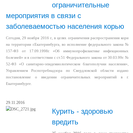
ограничительные
мероприятия в связи с
заболеваемостью населения корью
Сегодня, 29 ноября 2016 г., в целях ограничения распространения кори
на территории г.Екатеринбурга, во исполнение федерального закона №
157-ФЗ от 17.09.1998г. «Об иммунопрофилактике инфекционных
болезней» и в соответствии с ст.51 Федерального закона от 30.03.99г.
№
52-ФЗ «О санитарно-эпидемиологическом благополучии населения»,
Управлением Роспотребнадзора по Свердловской области издано
постановление о введении ограничительных мероприятий в г.
Екатеринбурге.
29.11.2016
Курить - здоровью
вредить