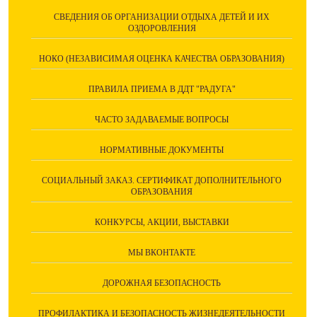
СВЕДЕНИЯ ОБ ОРГАНИЗАЦИИ ОТДЫХА ДЕТЕЙ И ИХ
ОЗДОРОВЛЕНИЯ
НОКО (НЕЗАВИСИМАЯ ОЦЕНКА КАЧЕСТВА ОБРАЗОВАНИЯ)
ПРАВИЛА ПРИЕМА В ДДТ "РАДУГА"
ЧАСТО ЗАДАВАЕМЫЕ ВОПРОСЫ
НОРМАТИВНЫЕ ДОКУМЕНТЫ
СОЦИАЛЬНЫЙ ЗАКАЗ. СЕРТИФИКАТ ДОПОЛНИТЕЛЬНОГО
ОБРАЗОВАНИЯ
КОНКУРСЫ, АКЦИИ, ВЫСТАВКИ
МЫ ВКОНТАКТЕ
ДОРОЖНАЯ БЕЗОПАСНОСТЬ
ПРОФИЛАКТИКА И БЕЗОПАСНОСТЬ ЖИЗНЕДЕЯТЕЛЬНОСТИ