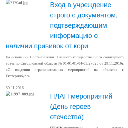
Вход в учреждение
строго с документом,
подтверждающим
информацию о
наличии прививок от кори
На основании Постановления
Главного государственного санитарного
врача по Свердловской области № 01-01-01-04-03/27625 от 29.11.2016г.
«О введении ограничительных мероприятий на объектах г.
Екатеринбург».
30.11.2016
ПЛАН мероприятий
(День героев
отечества)
ПЛАН
мероприятий в рамках