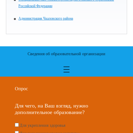
Российской Федерации
Администрация Чкаловского района
Сведения об образовательной организации
Опрос
Для чего, на Ваш взгляд, нужно
дополнительное образование?
Для укрепления здоровья