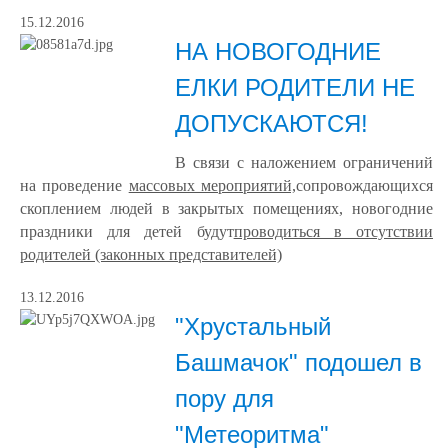
15.12.2016
НА НОВОГОДНИЕ
ЕЛКИ РОДИТЕЛИ НЕ
ДОПУСКАЮТСЯ!
В связи с наложением ограничений
на проведение
массовых мероприятий,
сопровождающихся
скоплением людей в закрытых помещениях, новогодние
праздники для детей будут
проводиться в отсутствии
родителей (законных представителей)
13.12.2016
"Хрустальный
Башмачок" подошел в
пору для
"Метеоритма"