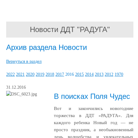
Новости ДДТ "РАДУГА"
Архив раздела Новости
Вернуться в раздел
2022
2021
2020
2019
2018
2017
2016
2015
2014
2013
2012
1970
31.12.2016
В поисках Поля Чудес
Вот и закончились новогодние
торжества в ДДТ «РАДУГА». Для
каждого ребенка Новый год — не
просто праздник, а необыкновенный
день волшебства и увлекательных