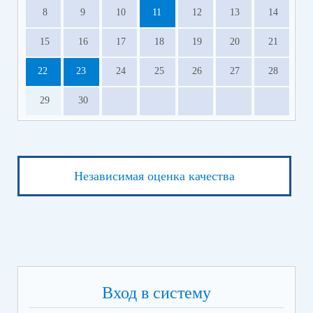
8
9
10
11
12
13
14
15
16
17
18
19
20
21
22
23
24
25
26
27
28
29
30
Независимая оценка качества
Вход в систему