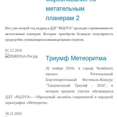
метательным
планерам 2
Вот, уже второй год подряд в ДДТ "РАДУГА" проходят
соревнования по
метательным планерам. Которые приобрели большую популярность
среди ребят, увлекающихся авиамодельным спортом.
01.12.2016
Триумф Метеоритма
26 ноября 2016г. в городе Челябинск
прошел Региональный
Благотворительный Фестиваль-Конкурс
"Танцевальный Триумф - 2016", в
котором приняли участие обучающиеся
ДДТ «РАДУГА»
– Образцовый ансамбль современной и народной
хореографии «Метеоритм»
.
30.11.2016