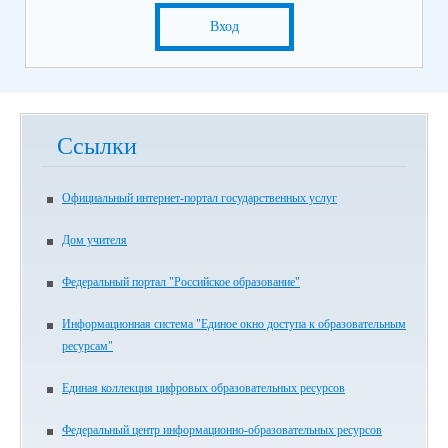
Вход
Ссылки
Официальный интернет-портал государственных услуг
Дом учителя
Федеральный портал "Российское образование"
Информационная система "Единое окно доступа к образовательным
ресурсам"
Единая коллекция цифровых образовательных ресурсов
Федеральный центр информационно-образовательных ресурсов