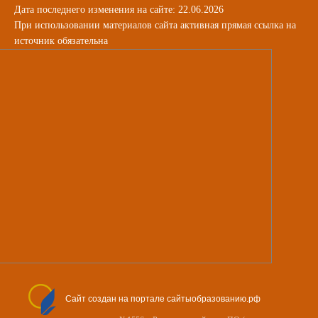
Дата последнего изменения на сайте: 22.06.2026
При использовании материалов сайта активная прямая ссылка на
источник обязательна
Сайт создан на портале сайтыобразованию.рф